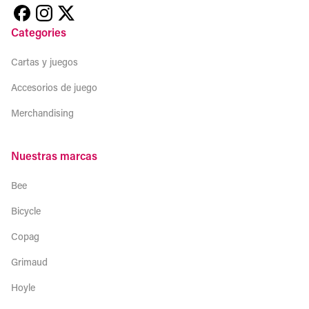
Categories
Cartas y juegos
Accesorios de juego
Merchandising
Nuestras marcas
Bee
Bicycle
Copag
Grimaud
Hoyle