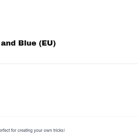
 and Blue (EU)
rfect for creating your own tricks!