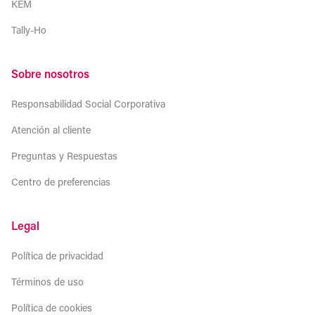
KEM
Tally-Ho
Sobre nosotros
Responsabilidad Social Corporativa
Atención al cliente
Preguntas y Respuestas
Centro de preferencias
Legal
Política de privacidad
Términos de uso
Política de cookies