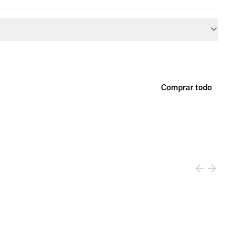
Comprar todo