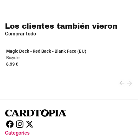
Los clientes también vieron
Comprar todo
Magic Deck - Red Back - Blank Face (EU)
Bicycle
8,99 €
View product
Categories