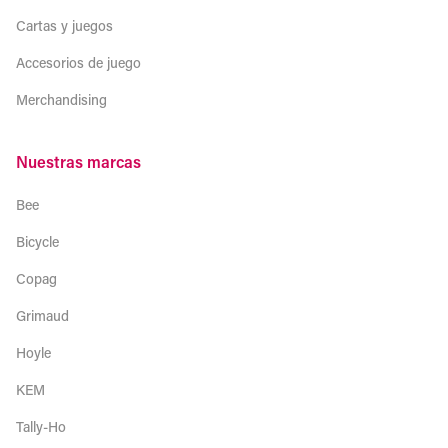
Cartas y juegos
Accesorios de juego
Merchandising
Nuestras marcas
Bee
Bicycle
Copag
Grimaud
Hoyle
KEM
Tally-Ho