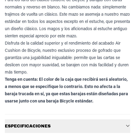
normales y reverso en blanco. No cambiamos nada: simplemente
trajimos de vuelta un clásico. Este mazo se asemeja a nuestro mazo
estándar en todos los aspectos excepto en el estuche, que presenta
un diseño clásico. Los magos y los aficionados al estuche antiguo
sienten especial aprecio por este mazo.
Disfruta de la calidad superior y el rendimiento del acabado Air
Cushion de Bicycle, nuestro exclusivo proceso de gofrado que
garantiza una jugabilidad inigualable: permite que las cartas se
deslicen con mayor suavidad, se barajen con más facilidad y duren
más tiempo.
Tenga en cuenta: El color de la caja que recibirá será aleatorio,
a menos que se especifique lo contrario. Esto no afecta a la
baraja trucada en sí, ya que estas barajas están diseñadas para
usarse junto con una baraja Bicycle estándar.
Información adicional
ESPECIFICACIONES