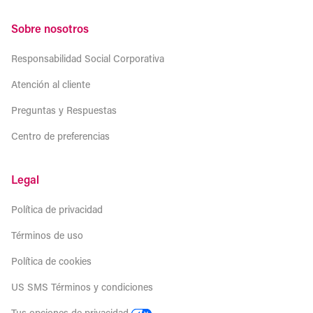
Sobre nosotros
Responsabilidad Social Corporativa
Atención al cliente
Preguntas y Respuestas
Centro de preferencias
Legal
Política de privacidad
Términos de uso
Política de cookies
US SMS Términos y condiciones
Tus opciones de privacidad