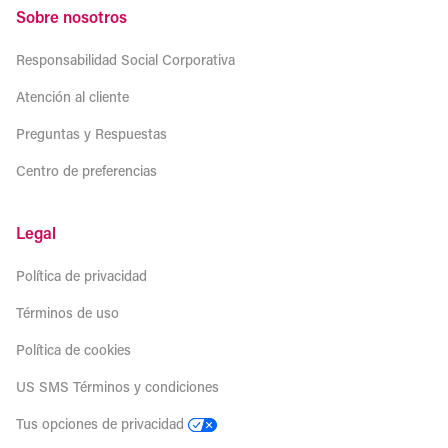
Sobre nosotros
Responsabilidad Social Corporativa
Atención al cliente
Preguntas y Respuestas
Centro de preferencias
Legal
Política de privacidad
Términos de uso
Política de cookies
US SMS Términos y condiciones
Tus opciones de privacidad