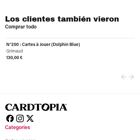
Los clientes también vieron
Comprar todo
N°200 : Cartes à Jouer (Dolphin Blue)
Grimaud
130,00 €
View product
Categories