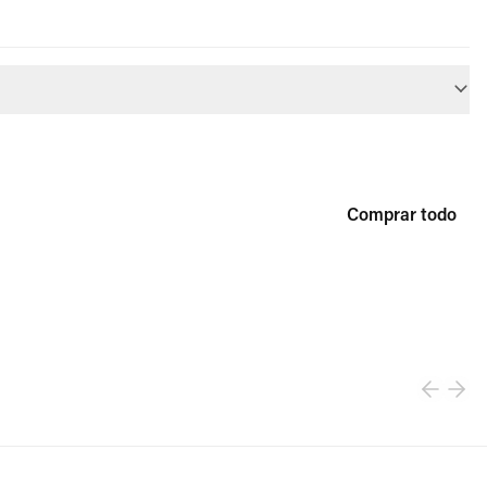
Comprar todo