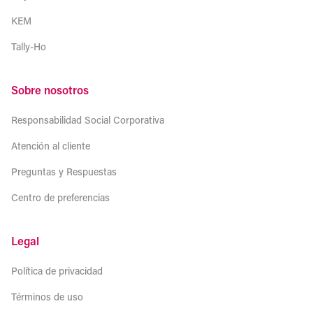
KEM
Tally-Ho
Sobre nosotros
Responsabilidad Social Corporativa
Atención al cliente
Preguntas y Respuestas
Centro de preferencias
Legal
Política de privacidad
Términos de uso