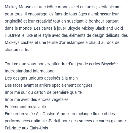
Mickey Mouse est une icône mondiale et culturelle, véritable ami
pour tous. Il encourage les fans de tous âges à embrasser leur
originalité et leur créativité tout en suscitant le bonheur partout
dans le monde. Les cartes à jouer Bicycle Mickey Black and Gold
illustrent le luxe et le style avec des éléments de design délicats, des
Mickeys cachés et une feuille d’or estampée à chaud au dos de
chaque carte.
Tout ce que vous pouvez attendre d’un jeu de cartes Bicycle® :
Index standard international
Des designs uniques dessinés à la main
Des faces avant et arrière spécialement conçues
Imprimé sur du carton de première qualité
Imprimé avec des encres végétales
Entièrement recyclable
Finition brevetée Air-Cushion® pour un mélange fluide et des
performances optimalesParfait pour des soirées de cartes glamour
Fabriqué aux États-Unis