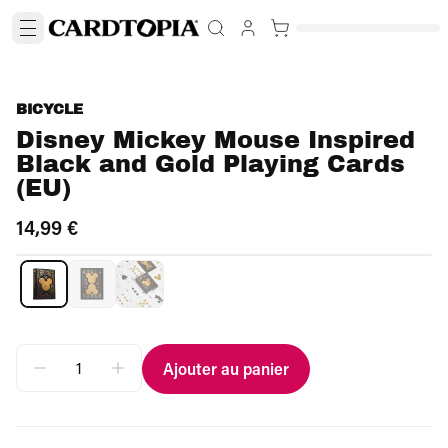
BICYCLE
Disney Mickey Mouse Inspired
Black and Gold Playing Cards
(EU)
14,99 €
Ajouter au panier