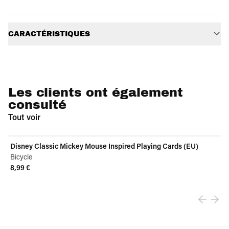
Informations supplémentaires
CARACTÉRISTIQUES
Les clients ont également
consulté
Tout voir
Disney Classic Mickey Mouse Inspired Playing Cards (EU)
Bicycle
8,99 €
View product