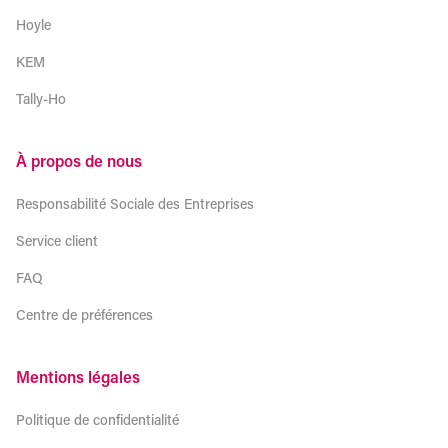
Hoyle
KEM
Tally-Ho
À propos de nous
Responsabilité Sociale des Entreprises
Service client
FAQ
Centre de préférences
Mentions légales
Politique de confidentialité