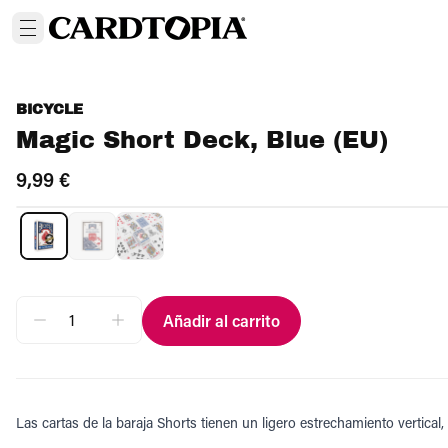
BICYCLE
Magic Short Deck, Blue (EU)
9,99 €
Añadir al carrito
Las cartas de la baraja Shorts tienen un ligero estrechamiento vertical