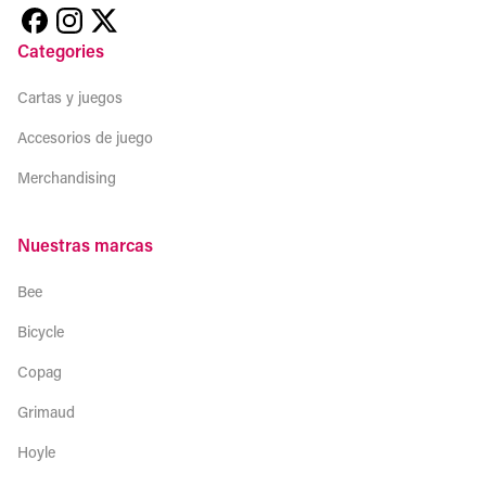
Categories
Cartas y juegos
Accesorios de juego
Merchandising
Nuestras marcas
Bee
Bicycle
Copag
Grimaud
Hoyle