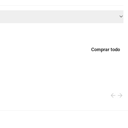
Comprar todo