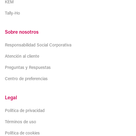
KEM
Tally-Ho
Sobre nosotros
Responsabilidad Social Corporativa
Atención al cliente
Preguntas y Respuestas
Centro de preferencias
Legal
Política de privacidad
Términos de uso
Política de cookies