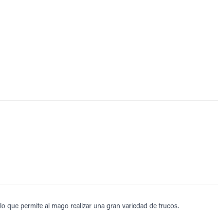
, lo que permite al mago realizar una gran variedad de trucos.