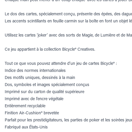
Le dos des cartes, spécialement conçu, présente des épées, des dague
Les accents scintillants en feuille carmin sur la boîte en font un objet l
Utilisez les cartes ‘joker’ avec des sorts de Magie, de Lumière et de Ma
Ce jeu appartient à la collection Bicycle® Creatives.
Tout ce que vous pouvez attendre d’un jeu de cartes Bicycle® :
Indice des normes internationales
Des motifs uniques, dessinés à la main
Dos, symboles et images spécialement conçus
Imprimé sur du carton de qualité supérieure
Imprimé avec de l’encre végétale
Entièrement recyclable
Finition Air-Cushion® brevetée
Parfait pour les prestidigitateurs, les parties de poker et les soirées jeu
Fabriqué aux États-Unis