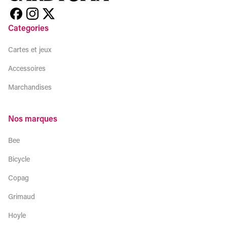
Categories
Cartes et jeux
Accessoires
Marchandises
Nos marques
Bee
Bicycle
Copag
Grimaud
Hoyle