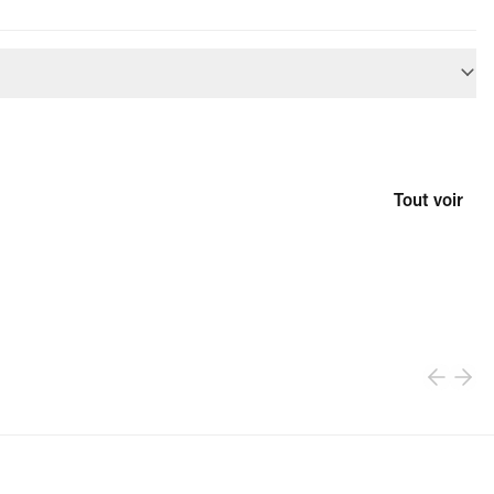
Tout voir