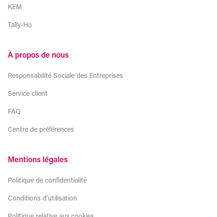
KEM
Tally-Ho
À propos de nous
Responsabilité Sociale des Entreprises
Service client
FAQ
Centre de préférences
Mentions légales
Politique de confidentialité
Conditions d'utilisation
Politique relative aux cookies