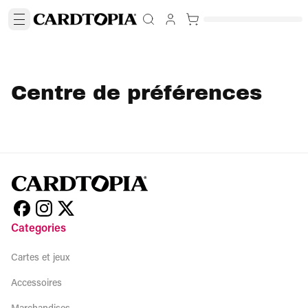
Centre de préférences
Categories
Cartes et jeux
Accessoires
Marchandises