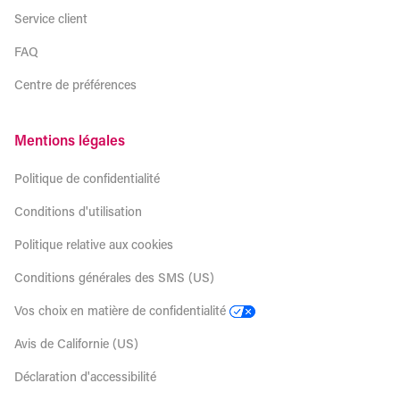
Service client
FAQ
Centre de préférences
Mentions légales
Politique de confidentialité
Conditions d'utilisation
Politique relative aux cookies
Conditions générales des SMS (US)
Vos choix en matière de confidentialité
Avis de Californie (US)
Déclaration d'accessibilité