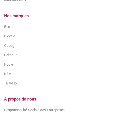
Nos marques
Bee
Bicycle
Copag
Grimaud
Hoyle
KEM
Tally-Ho
À propos de nous
Responsabilité Sociale des Entreprises