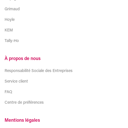
Grimaud
Hoyle
KEM
Tally-Ho
À propos de nous
Responsabilité Sociale des Entreprises
Service client
FAQ
Centre de préférences
Mentions légales