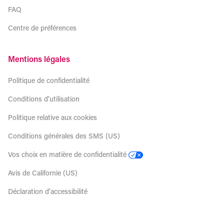
FAQ
Centre de préférences
Mentions légales
Politique de confidentialité
Conditions d'utilisation
Politique relative aux cookies
Conditions générales des SMS (US)
Vos choix en matière de confidentialité
Avis de Californie (US)
Déclaration d'accessibilité