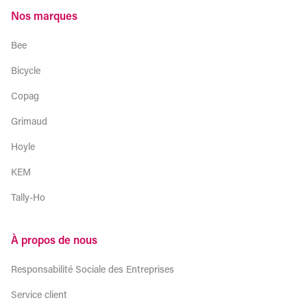
Nos marques
Bee
Bicycle
Copag
Grimaud
Hoyle
KEM
Tally-Ho
À propos de nous
Responsabilité Sociale des Entreprises
Service client