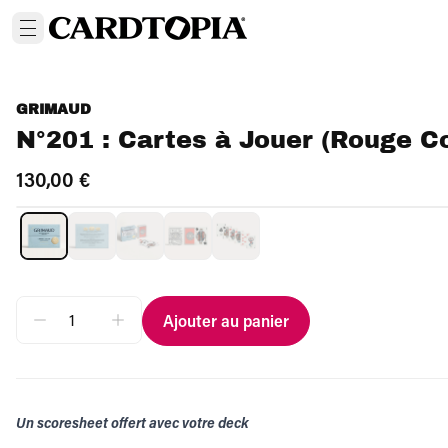
GRIMAUD
N°201 : Cartes à Jouer (Rouge Co
130,00 €
Ajouter au panier
Un scoresheet offert avec votre deck