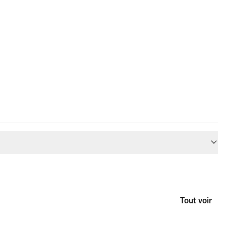
Tout voir