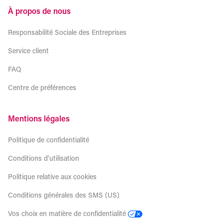
À propos de nous
Responsabilité Sociale des Entreprises
Service client
FAQ
Centre de préférences
Mentions légales
Politique de confidentialité
Conditions d'utilisation
Politique relative aux cookies
Conditions générales des SMS (US)
Vos choix en matière de confidentialité