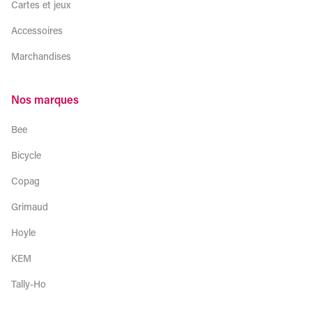
Cartes et jeux
Accessoires
Marchandises
Nos marques
Bee
Bicycle
Copag
Grimaud
Hoyle
KEM
Tally-Ho