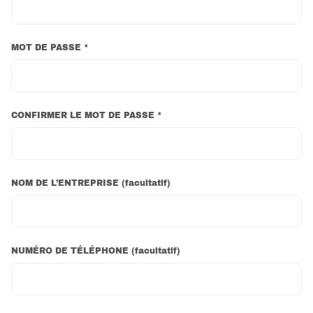
MOT DE PASSE *
CONFIRMER LE MOT DE PASSE *
NOM DE L’ENTREPRISE
(
facultatif
)
NUMÉRO DE TÉLÉPHONE
(
facultatif
)