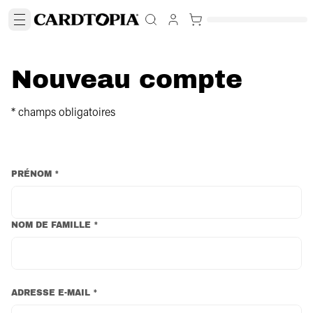
Nouveau compte
* champs obligatoires
PRÉNOM *
NOM DE FAMILLE *
ADRESSE E-MAIL *