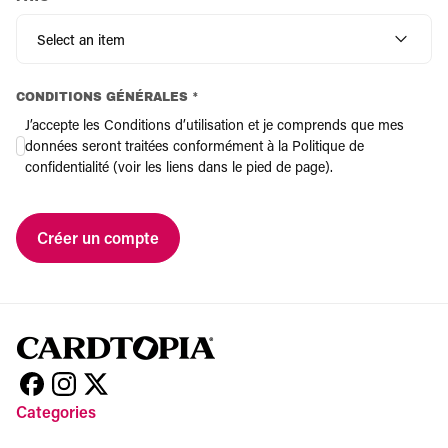
Select an item
CONDITIONS GÉNÉRALES *
J’accepte les Conditions d’utilisation et je comprends que mes
données seront traitées conformément à la Politique de
confidentialité (voir les liens dans le pied de page).
Créer un compte
Categories