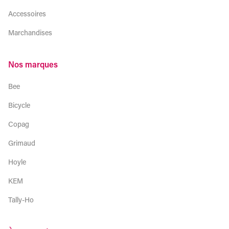
Accessoires
Marchandises
Nos marques
Bee
Bicycle
Copag
Grimaud
Hoyle
KEM
Tally-Ho