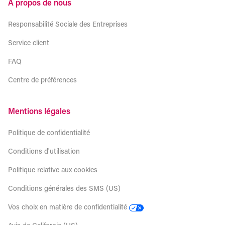
À propos de nous
Responsabilité Sociale des Entreprises
Service client
FAQ
Centre de préférences
Mentions légales
Politique de confidentialité
Conditions d'utilisation
Politique relative aux cookies
Conditions générales des SMS (US)
Vos choix en matière de confidentialité