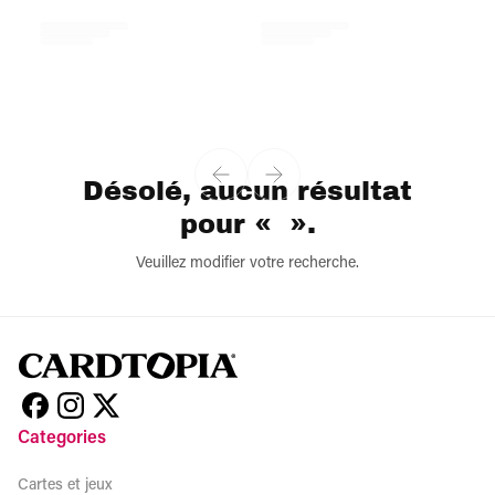
Désolé, aucun résultat
pour « ».
Veuillez modifier votre recherche.
Categories
Cartes et jeux